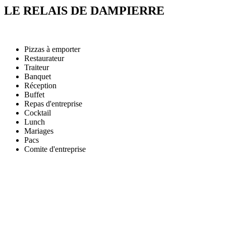
LE RELAIS DE DAMPIERRE
Pizzas à emporter
Restaurateur
Traiteur
Banquet
Réception
Buffet
Repas d'entreprise
Cocktail
Lunch
Mariages
Pacs
Comite d'entreprise