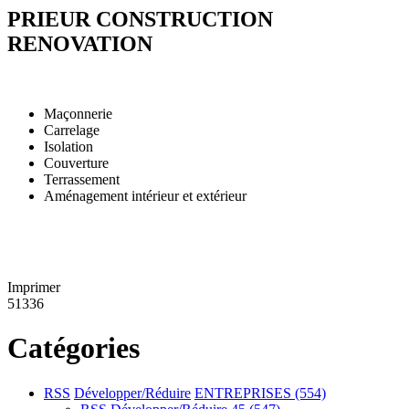
PRIEUR CONSTRUCTION
RENOVATION
Maçonnerie
Carrelage
Isolation
Couverture
Terrassement
Aménagement intérieur et extérieur
Imprimer
51336
Catégories
RSS
Développer/Réduire
ENTREPRISES
(554)