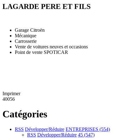
LAGARDE PERE ET FILS
Garage Citroën
Mécanique
Carrosserie
Vente de voitures neuves et occasions
Point de vente SPOTICAR
Imprimer
40056
Catégories
RSS
Développer/Réduire
ENTREPRISES
(554)
RSS
Développer/Réduire
45
(547)