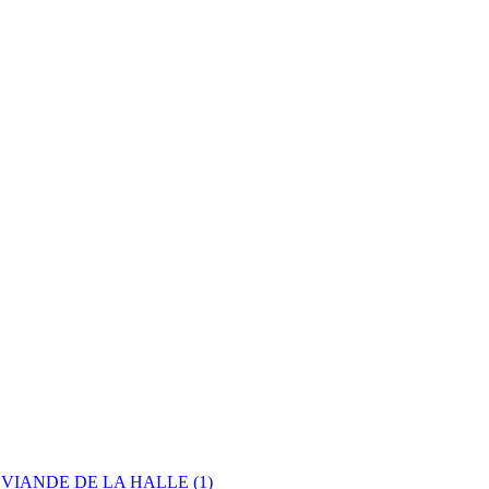
 VIANDE DE LA HALLE
(1)