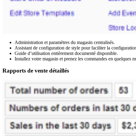
Administration et paramètres du magasin centralisés.
Assistant de configuration de style pour faciliter la configuration
Guide d’utilisation entièrement documenté disponible.
Installez votre magasin et prenez les commandes en quelques m
Rapports de vente détaillés