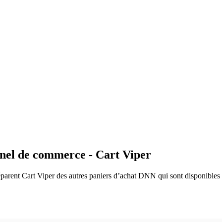
nnel de commerce - Cart Viper
parent Cart Viper des autres paniers d’achat DNN qui sont disponibles et