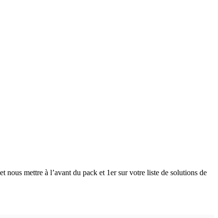
 nous mettre à l’avant du pack et 1er sur votre liste de solutions de