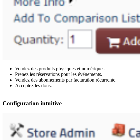
Vendez des produits physiques et numériques.
Prenez les réservations pour les événements.
Vendez des abonnements par facturation récurrente.
Acceptez les dons.
Configuration intuitive