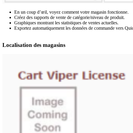
En un coup d’œil, voyez comment votre magasin fonctionne.
Créez des rapports de vente de catégorie/niveau de produit.
Graphiques montrant les statistiques de ventes actuelles.
Exportez automatiquement les données de commande vers Qui
Localisation des magasins