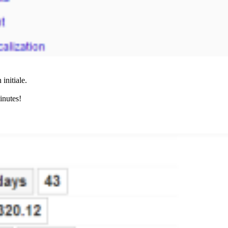
 initiale.
inutes!