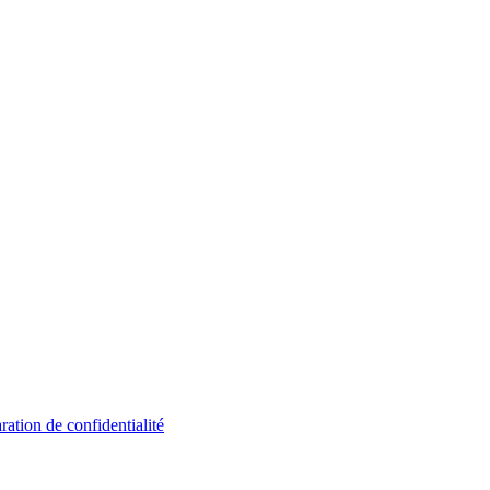
ration de confidentialité